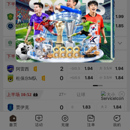
45
>
让球
大小
下半场
31:
14
3
2.28
1.99
北京国安
大
3.5/4
-0/0.5
2
0
1.64
1.85
深圳新鹏城
小
3.5/4
+0/0.5
3
哈萨克斯坦甲组联赛
今日不再提醒
12
>
让球
大小
下半场
06:
30
2
1.94
1.94
阿雷西
大
3.5/4
-0/0.5
1
0
1.84
1.84
杜保尔M队
小
3.5/4
+0/0.5
2
27
>
让球
大小
上半场
10:
52
0
1.83
1.84
贾伊克
大
2
0
0
1.95
1.94
塔拉兹
小
2
0